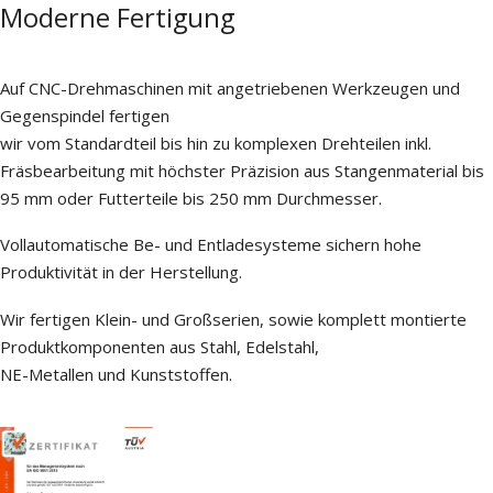
Moderne Fertigung
Auf CNC-Drehmaschinen mit angetriebenen Werkzeugen und
Gegenspindel fertigen
wir vom Standardteil bis hin zu komplexen Drehteilen inkl.
Fräsbearbeitung mit höchster Präzision aus Stangenmaterial bis
95 mm oder Futterteile bis 250 mm Durchmesser.
Vollautomatische Be- und Entladesysteme sichern hohe
Produktivität in der Herstellung.
Wir fertigen Klein- und Großserien, sowie komplett montierte
Produktkomponenten aus Stahl, Edelstahl,
NE-Metallen und Kunststoffen.