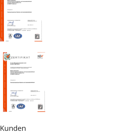
Kunden