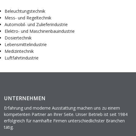
Beleuchtungstechnik
Mess- und Regeltechnik
Automobil- und Zulieferindustrie
Elektro- und Maschinenbauindustrie
Dosiertechnik
Lebensmittelindustrie
Medizintechnik
Luftfahrtindustrie
UNTERNEHMEN
Erfahrung und moderne Ausstattung machen uns zu einem
kompetenten Partner an Ihrer Seite. Unser Betrieb ist seit 1984
erfolgreich für namhafte Firmen unterschiedlichster Branchen
tätig.